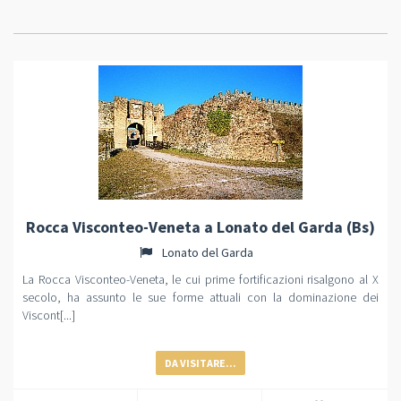
Rocca Visconteo-Veneta a Lonato del Garda (Bs)
Lonato del Garda
La Rocca Visconteo-Veneta, le cui prime fortificazioni risalgono al X
secolo, ha assunto le sue forme attuali con la dominazione dei
Viscont[...]
DA VISITARE...