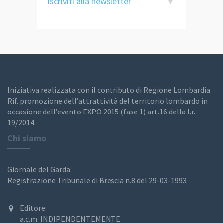
Iscriviti alla newsletter
Iniziativa realizzata con il contributo di Regione Lombardia
Rif. promozione dell’attrattività del territorio lombardo in
occasione dell’evento EXPO 2015 (fase 1) art.16 della l.r.
19/2014.
Chi siamo
Giornale del Garda
Registrazione Tribunale di Brescia n.8 del 29-03-1993
Editore:
a.c.m. INDIPENDENTEMENTE