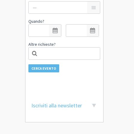
Quando?
Altre richieste?
CERCA EVENTO
Iscriviti alla newsletter