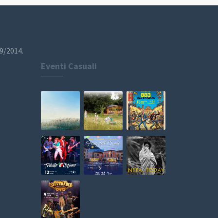
19/2014.
Eventi Casuali