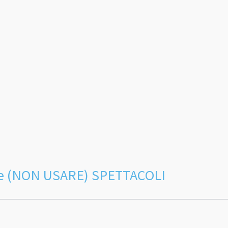
re (NON USARE) SPETTACOLI