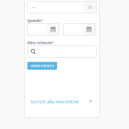
Quando?
Altre richieste?
CERCA EVENTO
Iscriviti alla newsletter