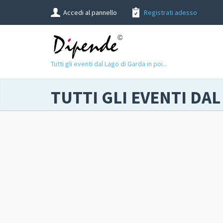
Accedi al pannello
Registrati adesso
Tutti gli eventi dal Lago di Garda in poi...
TUTTI GLI EVENTI DAL