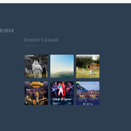
19/2014.
Eventi Casuali