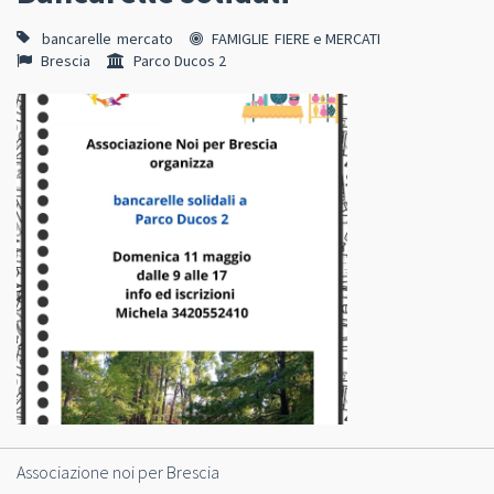
bancarelle
mercato
FAMIGLIE
FIERE e MERCATI
Brescia
Parco Ducos 2
Associazione noi per Brescia