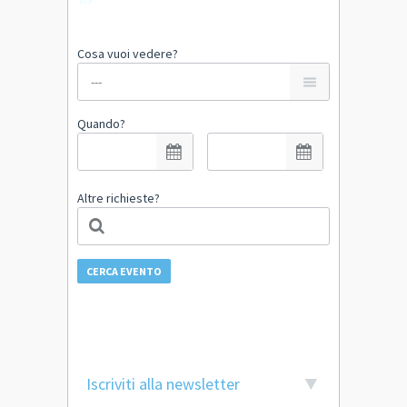
Cosa vuoi vedere?
Quando?
Altre richieste?
CERCA EVENTO
Iscriviti alla newsletter