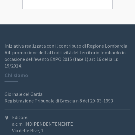
Iniziativa realizzata con il contributo di Regione Lombardia
Rif. promozione dell’attrattività del territorio lombardo in
occasione dell’evento EXPO 2015 (fase 1) art.16 della l.r.
19/2014.
Chi siamo
Giornale del Garda
Registrazione Tribunale di Brescia n.8 del 29-03-1993
Editore:
a.c.m. INDIPENDENTEMENTE
Via delle Rive, 1