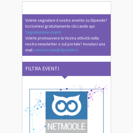
Volete segnalare il vostro evento su Dipende?
Iscrivetevi gratuitamente cliccando qui:
Segnalazione eventi
Volete promuovere la Vostra attività nella
nostra newsletter o sul portale? Inviateci una
mail
commerciale@dipende.it
FILTRA EVENTI