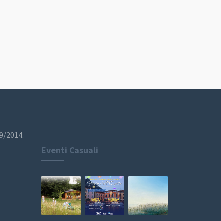
19/2014.
Eventi Casuali