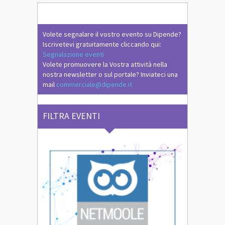
Volete segnalare il vostro evento su Dipende?
Iscrivetevi gratuitamente cliccando qui:
Segnalazione eventi
Volete promuovere la Vostra attività nella
nostra newsletter o sul portale? Inviateci una
mail
commerciale@dipende.it
FILTRA EVENTI