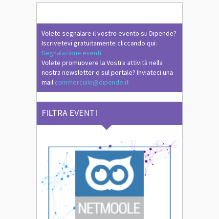
Volete segnalare il vostro evento su Dipende?
Iscrivetevi gratuitamente cliccando qui:
Segnalazione eventi
Volete promuovere la Vostra attività nella
nostra newsletter o sul portale? Inviateci una
mail
commerciale@dipende.it
FILTRA EVENTI