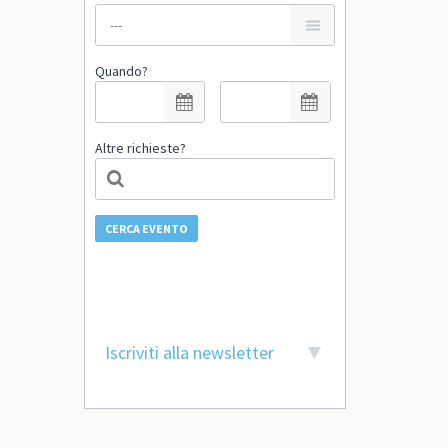
Quando?
Altre richieste?
CERCA EVENTO
Iscriviti alla newsletter