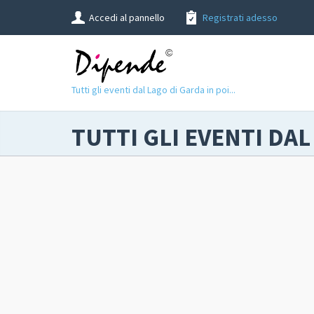
Accedi al pannello
Registrati adesso
Tutti gli eventi dal Lago di Garda in poi...
TUTTI GLI EVENTI DAL