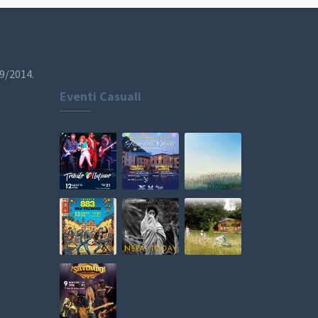
19/2014.
Eventi Casuali