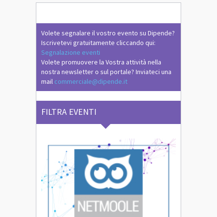
Volete segnalare il vostro evento su Dipende?
Iscrivetevi gratuitamente cliccando qui:
Segnalazione eventi
Volete promuovere la Vostra attività nella
nostra newsletter o sul portale? Inviateci una
mail
commerciale@dipende.it
FILTRA EVENTI