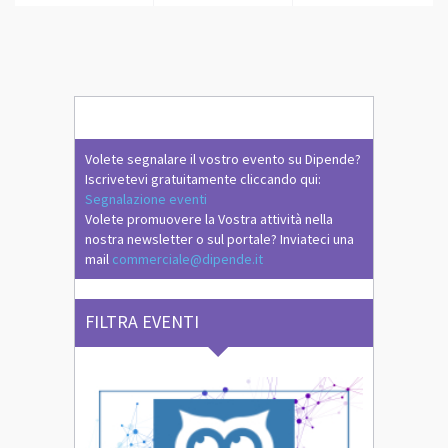
Volete segnalare il vostro evento su Dipende?
Iscrivetevi gratuitamente cliccando qui:
Segnalazione eventi
Volete promuovere la Vostra attività nella
nostra newsletter o sul portale? Inviateci una
mail
commerciale@dipende.it
FILTRA EVENTI