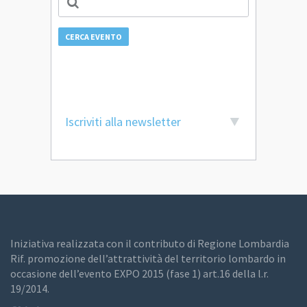
CERCA EVENTO
Iscriviti alla newsletter
Iniziativa realizzata con il contributo di Regione Lombardia
Rif. promozione dell’attrattività del territorio lombardo in
occasione dell’evento EXPO 2015 (fase 1) art.16 della l.r.
19/2014.