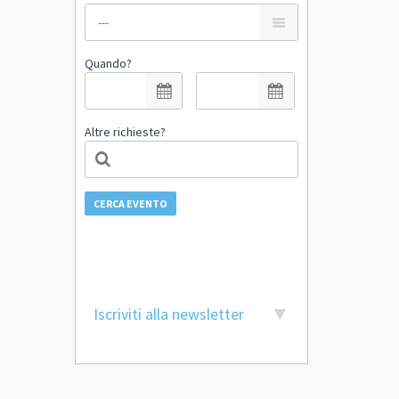
Quando?
Altre richieste?
CERCA EVENTO
Iscriviti alla newsletter