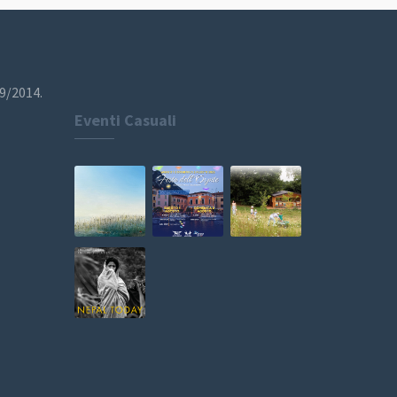
19/2014.
Eventi Casuali