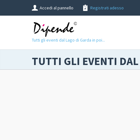
Accedi al pannello
Registrati adesso
Tutti gli eventi dal Lago di Garda in poi...
TUTTI GLI EVENTI DAL