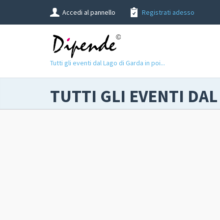
Accedi al pannello
Registrati adesso
Tutti gli eventi dal Lago di Garda in poi...
TUTTI GLI EVENTI DAL