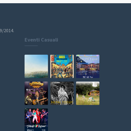
19/2014.
Eventi Casuali