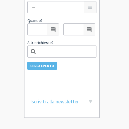
Quando?
Altre richieste?
CERCA EVENTO
Iscriviti alla newsletter