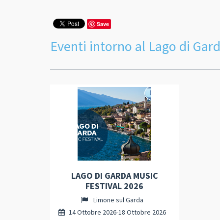
Save
Eventi intorno al Lago di Gar
LAGO DI GARDA MUSIC
FESTIVAL 2026
Limone sul Garda
14 Ottobre 2026-18 Ottobre 2026