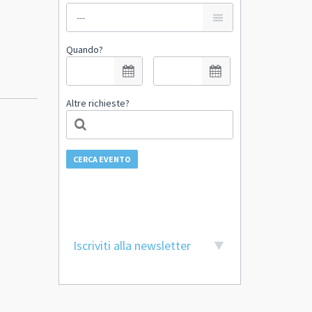
Quando?
Altre richieste?
CERCA EVENTO
Iscriviti alla newsletter