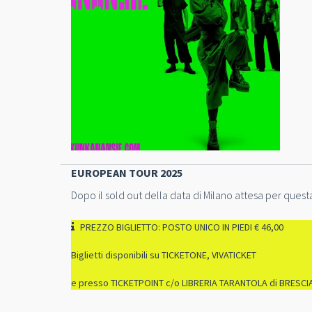
EUROPEAN TOUR 2025
Dopo il sold out della data di Milano attesa per quest
PREZZO BIGLIETTO: POSTO UNICO IN PIEDI € 46,00
Biglietti disponibili su TICKETONE, VIVATICKET
e presso TICKETPOINT c/o LIBRERIA TARANTOLA di BRESCI