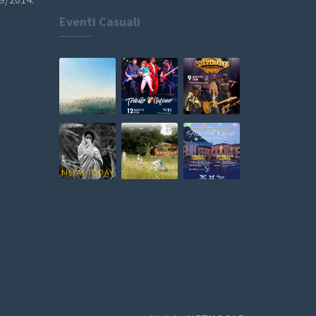
Eventi Casuali