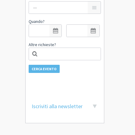
Quando?
Altre richieste?
CERCA EVENTO
Iscriviti alla newsletter