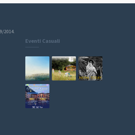
19/2014.
Eventi Casuali