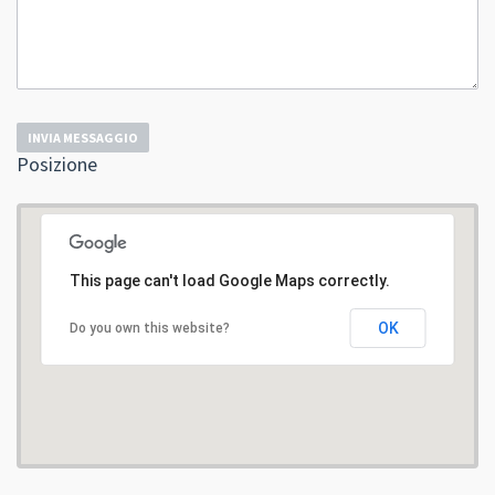
INVIA MESSAGGIO
Posizione
This page can't load Google Maps correctly.
OK
Do you own this website?