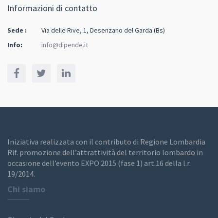
Informazioni di contatto
Sede :
Via delle Rive, 1, Desenzano del Garda (Bs)
Info:
info@dipende.it
Iniziativa realizzata con il contributo di Regione Lombardia
Rif. promozione dell’attrattività del territorio lombardo in
occasione dell’evento EXPO 2015 (fase 1) art.16 della l.r.
19/2014.
Chi siamo