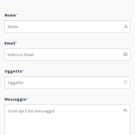
Nome
*
Email
*
Oggetto
*
Messaggio
*