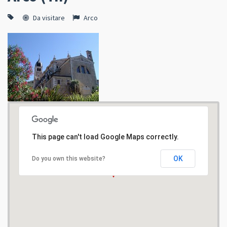
Da visitare
Arco
This page can't load Google Maps correctly.
OK
Do you own this website?