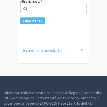
Altre richieste?
CERCA EVENTO
Iscriviti alla newsletter
Iniziativa realizzata con il contributo di Regione Lombardia
Rif. promozione dell’attrattività del territorio lombardo in
occasione dell’evento EXPO 2015 (fase 1) art.16 della l.r.