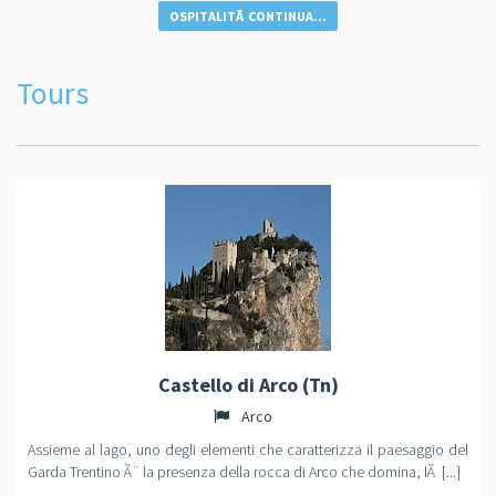
OSPITALITÃ CONTINUA...
Tours
Castello di Arco (Tn)
Arco
Assieme al lago, uno degli elementi che caratterizza il paesaggio del
Garda Trentino Ã¨ la presenza della rocca di Arco che domina, lÃ [...]