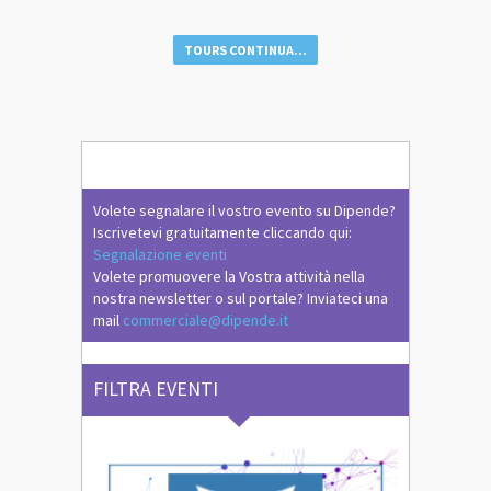
TOURS CONTINUA...
Volete segnalare il vostro evento su Dipende?
Iscrivetevi gratuitamente cliccando qui:
Segnalazione eventi
Volete promuovere la Vostra attività nella
nostra newsletter o sul portale? Inviateci una
mail
commerciale@dipende.it
FILTRA EVENTI