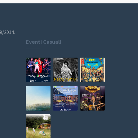
19/2014.
Eventi Casuali