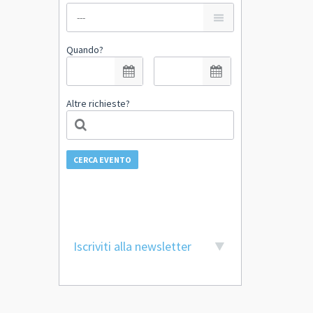
Quando?
Altre richieste?
CERCA EVENTO
Iscriviti alla newsletter