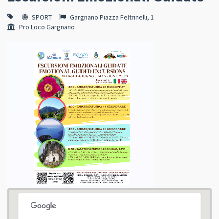
SPORT
Gargnano Piazza Feltrinelli, 1
Pro Loco Gargnano