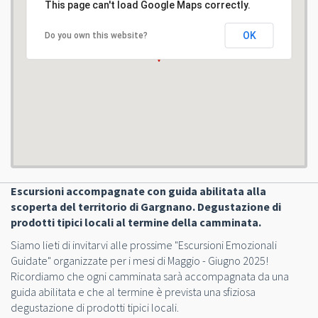
This page can't load Google Maps correctly.
OK
Do you own this website?
Escursioni accompagnate con guida abilitata alla
scoperta del territorio di Gargnano. Degustazione di
prodotti tipici locali al termine della camminata.
Siamo lieti di invitarvi alle prossime "Escursioni Emozionali
Guidate" organizzate per i mesi di Maggio - Giugno 2025!
Ricordiamo che ogni camminata sarà accompagnata da una
guida abilitata e che al termine è prevista una sfiziosa
degustazione di prodotti tipici locali.