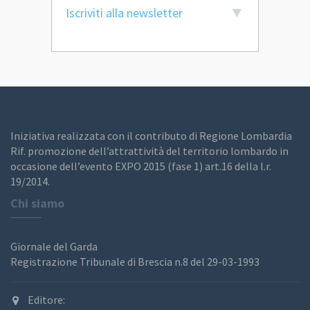
Iscriviti alla newsletter
Iniziativa realizzata con il contributo di Regione Lombardia
Rif. promozione dell’attrattività del territorio lombardo in
occasione dell’evento EXPO 2015 (fase 1) art.16 della l.r.
19/2014.
Chi siamo
Giornale del Garda
Registrazione Tribunale di Brescia n.8 del 29-03-1993
Editore: