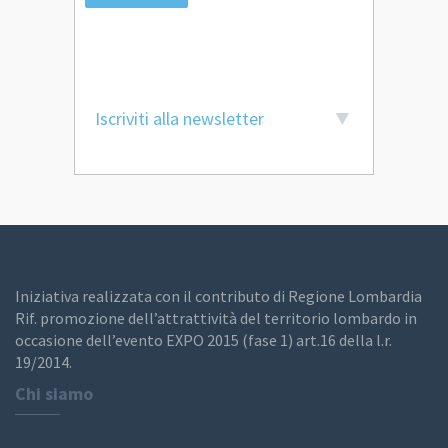
Iscriviti alla newsletter
Iniziativa realizzata con il contributo di Regione Lombardia
Rif. promozione dell’attrattività del territorio lombardo in
occasione dell’evento EXPO 2015 (fase 1) art.16 della l.r.
19/2014.
Chi siamo