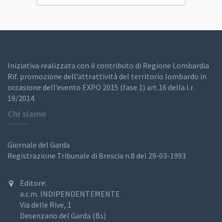
Iniziativa realizzata con il contributo di Regione Lombardia
Rif. promozione dell’attrattività del territorio lombardo in
occasione dell’evento EXPO 2015 (fase 1) art.16 della l.r.
19/2014.
Chi siamo
Giornale del Garda
Registrazione Tribunale di Brescia n.8 del 29-03-1993
Editore:
a.c.m. INDIPENDENTEMENTE
Via delle Rive, 1
Desenzano del Garda (Bs)