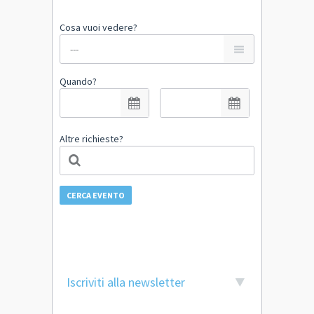
Cosa vuoi vedere?
Quando?
Altre richieste?
CERCA EVENTO
Iscriviti alla newsletter