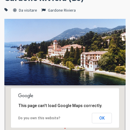
Da visitare
Gardone Riviera
This page can't load Google Maps correctly.
OK
Do you own this website?