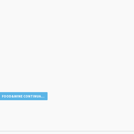
FOOD&WINE CONTINUA...