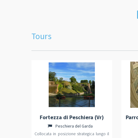
Tours
Fortezza di Peschiera (Vr)
Parr
Peschiera del Garda
Collocata in posizione strategica lungo il