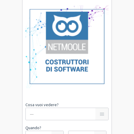
Cosa vuoi vedere?
Quando?