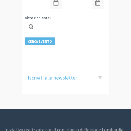
Altre richieste?
CERCA EVENTO
Iscriviti alla newsletter
Iniziativa realizzata con il contributo di Regione Lombardia