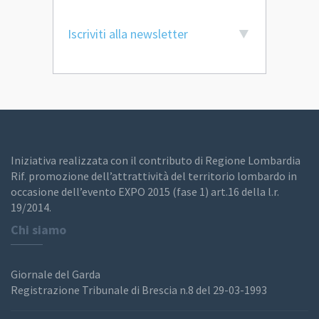
Iscriviti alla newsletter
Iniziativa realizzata con il contributo di Regione Lombardia
Rif. promozione dell’attrattività del territorio lombardo in
occasione dell’evento EXPO 2015 (fase 1) art.16 della l.r.
19/2014.
Chi siamo
Giornale del Garda
Registrazione Tribunale di Brescia n.8 del 29-03-1993