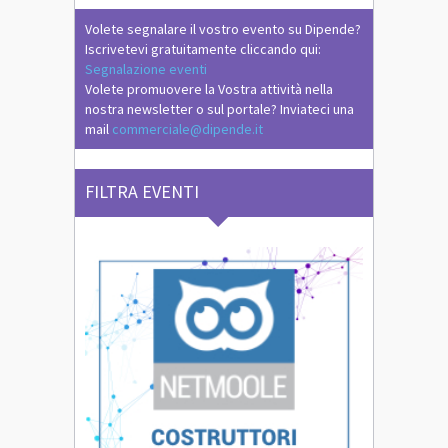
Volete segnalare il vostro evento su Dipende?
Iscrivetevi gratuitamente cliccando qui:
Segnalazione eventi
Volete promuovere la Vostra attività nella
nostra newsletter o sul portale? Inviateci una
mail
commerciale@dipende.it
FILTRA EVENTI