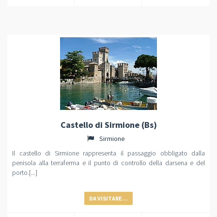
Castello di Sirmione (Bs)
Sirmione
Il castello di Sirmione rappresenta il passaggio obbligato dalla
penisola alla terraferma e il punto di controllo della darsena e del
porto.[...]
DA VISITARE...