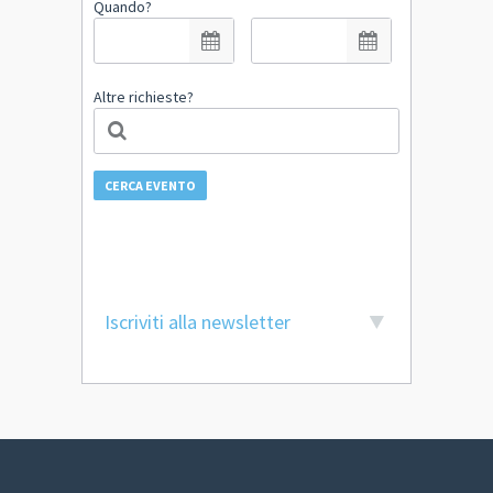
Quando?
Altre richieste?
CERCA EVENTO
Iscriviti alla newsletter