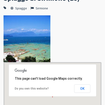
Spiagge
Sirmione
This page can't load Google Maps correctly.
OK
Do you own this website?