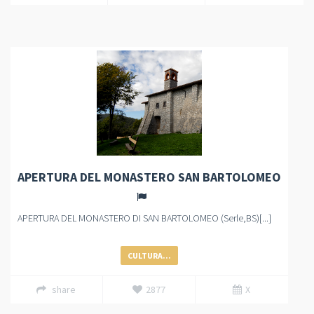
APERTURA DEL MONASTERO SAN BARTOLOMEO
APERTURA DEL MONASTERO DI SAN BARTOLOMEO (Serle,BS)[...]
CULTURA...
share
2877
X