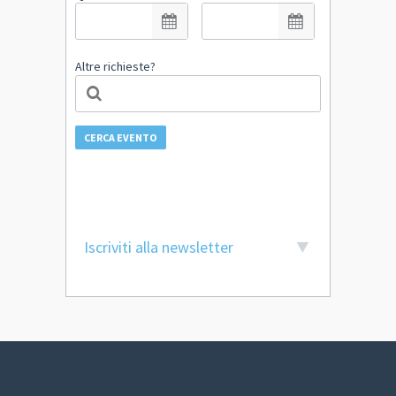
Altre richieste?
CERCA EVENTO
Iscriviti alla newsletter