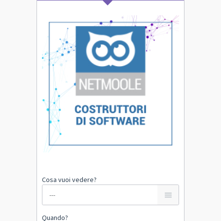
Cosa vuoi vedere?
Quando?