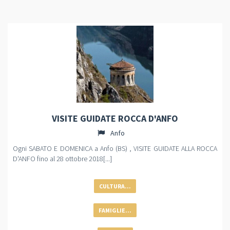
VISITE GUIDATE ROCCA D'ANFO
Anfo
Ogni SABATO E DOMENICA a Anfo (BS) , VISITE GUIDATE ALLA ROCCA
D'ANFO fino al 28 ottobre 2018[...]
CULTURA...
FAMIGLIE...