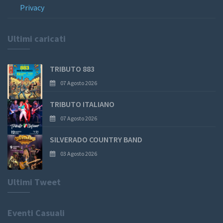
Privacy
Ultimi caricati
TRIBUTO 883
07 Agosto 2026
TRIBUTO ITALIANO
07 Agosto 2026
SILVERADO COUNTRY BAND
03 Agosto 2026
Ultimi Tweet
Eventi Casuali