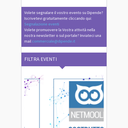
Volete segnalare il vostro evento su Dipende?
Iscrivetevi gratuitamente cliccando qui:
Segnalazione eventi
Volete promuovere la Vostra attività nella
nostra newsletter o sul portale? Inviateci una
mail
commerciale@dipende.it
FILTRA EVENTI