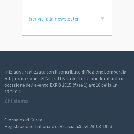
Iscriviti alla newsletter
Iniziativa realizzata con il contributo di Regione Lombardia
Rif. promozione dell’attrattività del territorio lombardo in
occasione dell’evento EXPO 2015 (fase 1) art.16 della l.r.
19/2014.
Chi siamo
Giornale del Garda
Registrazione Tribunale di Brescia n.8 del 29-03-1993