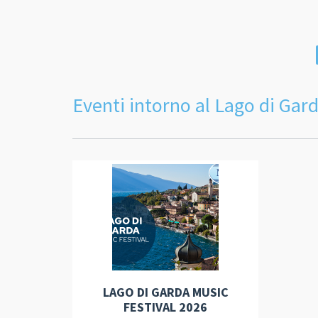
Eventi intorno al Lago di Gar
LAGO DI GARDA MUSIC
FESTIVAL 2026