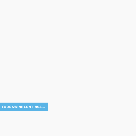
FOOD&WINE CONTINUA...