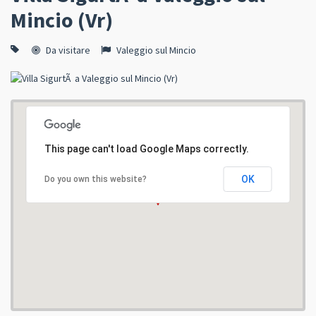
Mincio (Vr)
Da visitare
Valeggio sul Mincio
This page can't load Google Maps correctly.
OK
Do you own this website?