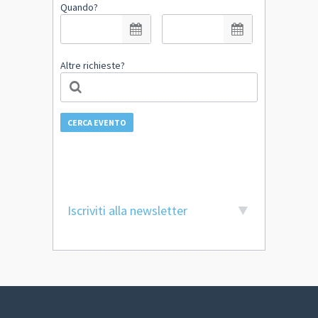
Quando?
Altre richieste?
CERCA EVENTO
Iscriviti alla newsletter