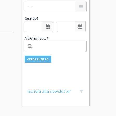
Quando?
Altre richieste?
CERCA EVENTO
Iscriviti alla newsletter