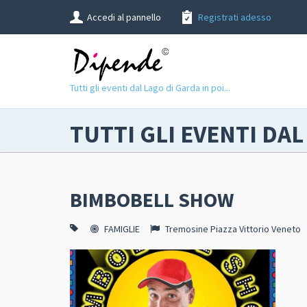
Accedi al pannello
Registrati adesso
Tutti gli eventi dal Lago di Garda in poi...
TUTTI GLI EVENTI DAL
BIMBOBELL SHOW
FAMIGLIE
Tremosine Piazza Vittorio Veneto