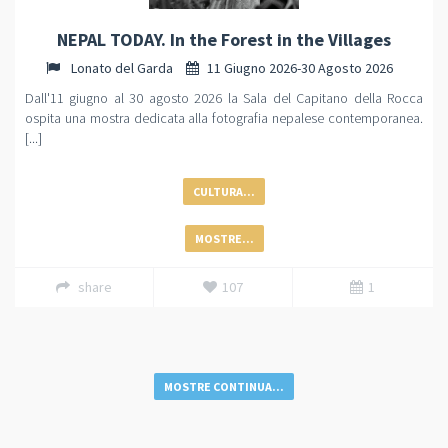
NEPAL TODAY. In the Forest in the Villages
Lonato del Garda
11 Giugno 2026-30 Agosto 2026
Dall'11 giugno al 30 agosto 2026 la Sala del Capitano della Rocca
ospita una mostra dedicata alla fotografia nepalese contemporanea.
[...]
CULTURA...
MOSTRE...
share
107
1
MOSTRE CONTINUA...