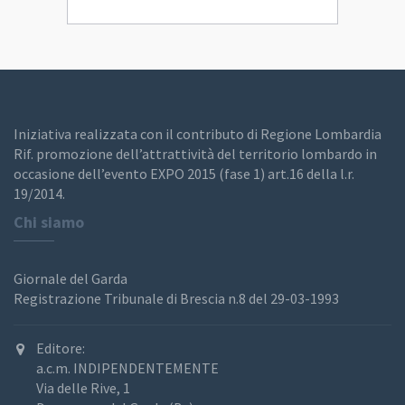
Iniziativa realizzata con il contributo di Regione Lombardia
Rif. promozione dell’attrattività del territorio lombardo in
occasione dell’evento EXPO 2015 (fase 1) art.16 della l.r.
19/2014.
Chi siamo
Giornale del Garda
Registrazione Tribunale di Brescia n.8 del 29-03-1993
Editore:
a.c.m. INDIPENDENTEMENTE
Via delle Rive, 1