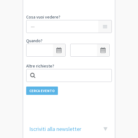
Cosa vuoi vedere?
Quando?
Altre richieste?
CERCA EVENTO
Iscriviti alla newsletter