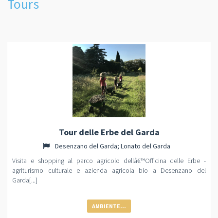
Tours
Tour delle Erbe del Garda
Desenzano del Garda; Lonato del Garda
Visita e shopping al parco agricolo dellâ€™Officina delle Erbe -
agriturismo culturale e azienda agricola bio a Desenzano del
Garda[...]
AMBIENTE...