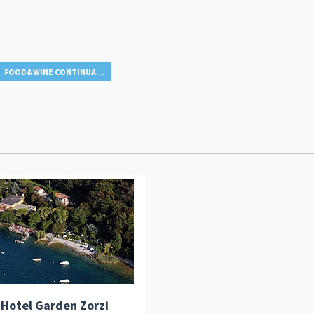
FOOD&WINE CONTINUA...
Hotel Garden Zorzi