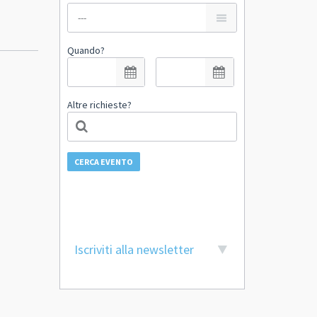
Quando?
Altre richieste?
CERCA EVENTO
Iscriviti alla newsletter