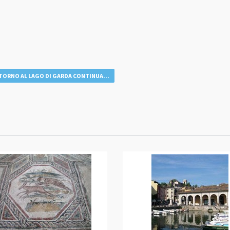
TORNO AL LAGO DI GARDA CONTINUA...