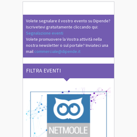
Volete segnalare il vostro evento su Dipende?
Iscrivetevi gratuitamente cliccando qui:
Segnalazione eventi
Volete promuovere la Vostra attività nella
nostra newsletter o sul portale? Inviateci una
mail
commerciale@dipende.it
FILTRA EVENTI