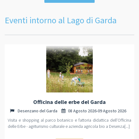
Eventi intorno al Lago di Garda
Officina delle erbe del Garda
Desenzano del Garda
08 Agosto 2026-09 Agosto 2026
Visita e shopping al parco botanico e fattoria didattica dell’Officina
delle Erbe - agriturismo culturale e azienda agricola bio a Desenza[...]