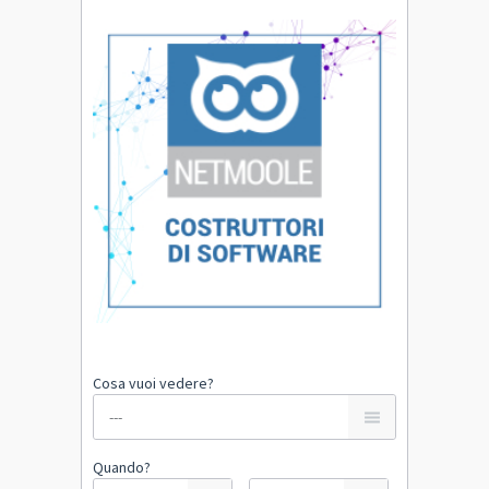
Cosa vuoi vedere?
Quando?