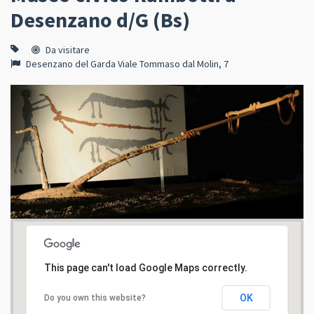
Desenzano d/G (Bs)
Da visitare
Desenzano del Garda Viale Tommaso dal Molin, 7
This page can't load Google Maps correctly.
OK
Do you own this website?