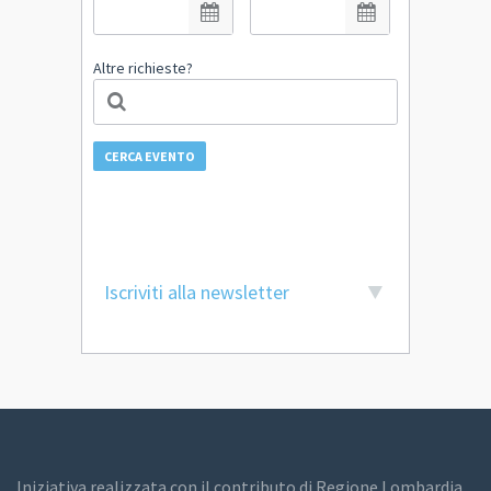
Altre richieste?
CERCA EVENTO
Iscriviti alla newsletter
Iniziativa realizzata con il contributo di Regione Lombardia