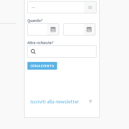
Quando?
Altre richieste?
CERCA EVENTO
Iscriviti alla newsletter