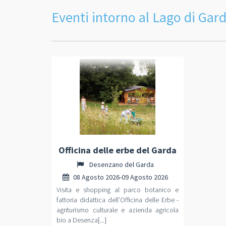
Eventi intorno al Lago di Gar
Officina delle erbe del Garda
Desenzano del Garda
08 Agosto 2026-09 Agosto 2026
Visita e shopping al parco botanico e
fattoria didattica dell’Officina delle Erbe -
agriturismo culturale e azienda agricola
bio a Desenza[...]