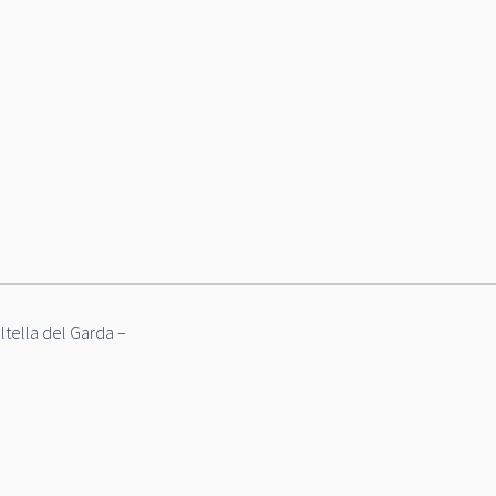
ella del Garda –