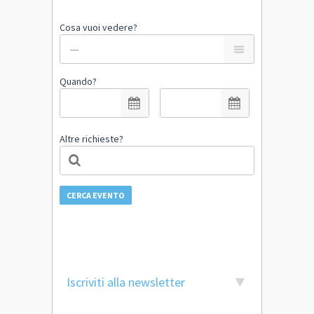
Cosa vuoi vedere?
Quando?
Altre richieste?
CERCA EVENTO
Iscriviti alla newsletter