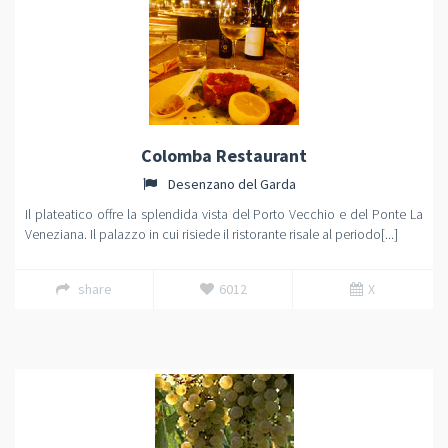
Colomba Restaurant
Desenzano del Garda
Il plateatico offre la splendida vista del Porto Vecchio e del Ponte La
Veneziana. Il palazzo in cui risiede il ristorante risale al periodo[...]
share
6012
X