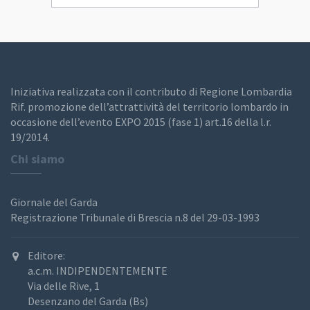
Iniziativa realizzata con il contributo di Regione Lombardia
Rif. promozione dell’attrattività del territorio lombardo in
occasione dell’evento EXPO 2015 (fase 1) art.16 della l.r.
19/2014.
Chi siamo
Giornale del Garda
Registrazione Tribunale di Brescia n.8 del 29-03-1993
Editore:
a.c.m. INDIPENDENTEMENTE
Via delle Rive, 1
Desenzano del Garda (Bs)