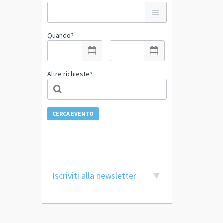
Quando?
Altre richieste?
CERCA EVENTO
Iscriviti alla newsletter