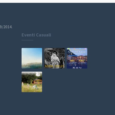
19/2014.
Eventi Casuali