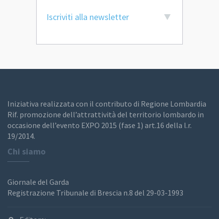
Iscriviti alla newsletter
Iniziativa realizzata con il contributo di Regione Lombardia
Rif. promozione dell’attrattività del territorio lombardo in
occasione dell’evento EXPO 2015 (fase 1) art.16 della l.r.
19/2014.
Chi siamo
Giornale del Garda
Registrazione Tribunale di Brescia n.8 del 29-03-1993