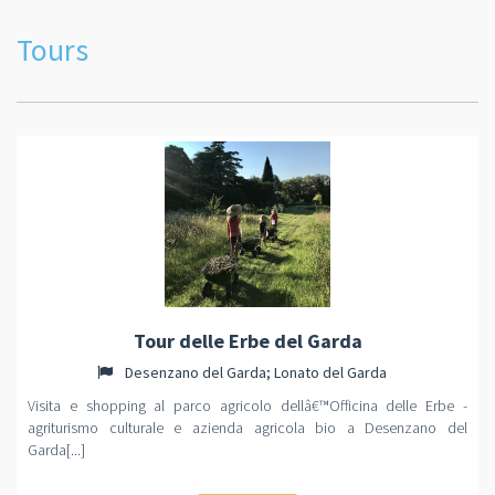
Tours
Tour delle Erbe del Garda
Desenzano del Garda; Lonato del Garda
Visita e shopping al parco agricolo dellâ€™Officina delle Erbe -
agriturismo culturale e azienda agricola bio a Desenzano del
Garda[...]