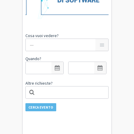
Cosa vuoi vedere?
Quando?
Altre richieste?
CERCA EVENTO