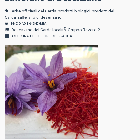
erbe officinali del Garda
prodotti biologici
prodotti del
Garda
zafferano di desenzano
ENOGASTRONOMIA
Desenzano del Garda localitÃ Gruppo Rovere,2
OFFICINA DELLE ERBE DEL GARDA