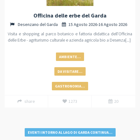
Officina delle erbe del Garda
Desenzano del Garda
15 Agosto 2026-16 Agosto 2026
Visita e shopping al parco botanico e fattoria didattica dell’Officina
delle Erbe - agriturismo culturale e azienda agricola bio a Desenza[...]
AMBIENTE...
DA VISITARE...
GASTRONOMIA...
share
1273
20
EVENTI INTORNO AL LAGO DI GARDA CONTINUA...