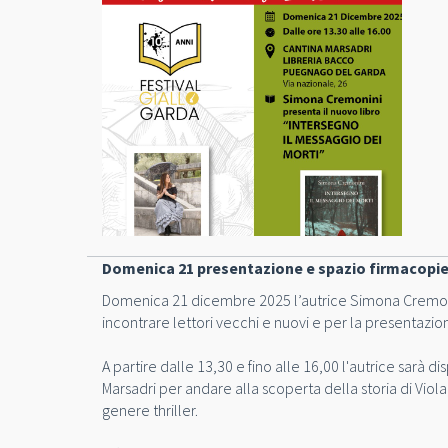
Domenica 21 presentazione e spazio firmacopie
Domenica 21 dicembre 2025 l’autrice Simona Cremonin
incontrare lettori vecchi e nuovi e per la presentazi
A partire dalle 13,30 e fino alle 16,00 l'autrice sarà dis
Marsadri per andare alla scoperta della storia di Vi
genere thriller.