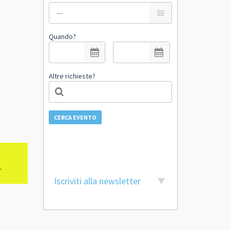
Quando?
Altre richieste?
CERCA EVENTO
-
Iscriviti alla newsletter