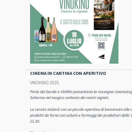
CINEMA IN CANTINA CON APERITIVO
VINOKINO 2025
Perla del Garda e Ubifilm presentano la rassegna cinematogr
Schermo nel magico contesto dei nostri vigneti.
La serata inizierà con un piccolo aperitivo di benvenuto alle
prodotti da forno con salumi e formaggi dei produttori della St
21.30.