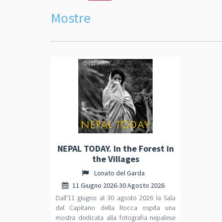
Mostre
NEPAL TODAY. In the Forest in
the Villages
Lonato del Garda
11 Giugno 2026-30 Agosto 2026
Dall'11 giugno al 30 agosto 2026 la Sala
del Capitano della Rocca ospita una
mostra dedicata alla fotografia nepalese