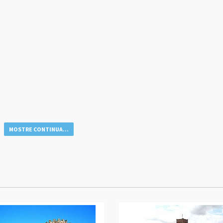
MOSTRE CONTINUA...