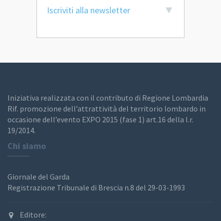
Iscriviti alla newsletter
Iniziativa realizzata con il contributo di Regione Lombardia
Rif. promozione dell’attrattività del territorio lombardo in
occasione dell’evento EXPO 2015 (fase 1) art.16 della l.r.
19/2014.
Chi siamo
Giornale del Garda
Registrazione Tribunale di Brescia n.8 del 29-03-1993
Editore: