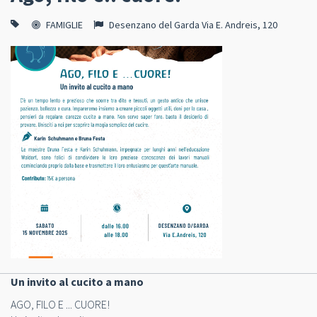
FAMIGLIE
Desenzano del Garda Via E. Andreis, 120
Un invito al cucito a mano
AGO, FILO E ... CUORE!