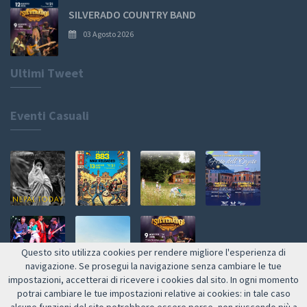
SILVERADO COUNTRY BAND
03 Agosto 2026
Ultimi Tweet
Eventi Casuali
Questo sito utilizza cookies per rendere migliore l'esperienza di
navigazione. Se prosegui la navigazione senza cambiare le tue
impostazioni, accetterai di ricevere i cookies dal sito. In ogni momento
Web by NETMOOLE
potrai cambiare le tue impostazioni relative ai cookies: in tale caso