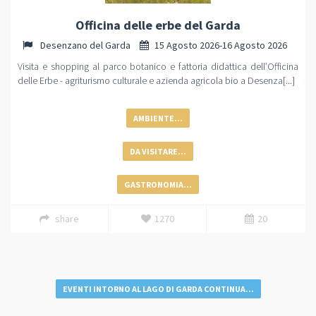
Officina delle erbe del Garda
Desenzano del Garda
15 Agosto 2026-16 Agosto 2026
Visita e shopping al parco botanico e fattoria didattica dell’Officina
delle Erbe - agriturismo culturale e azienda agricola bio a Desenza[...]
AMBIENTE...
DA VISITARE...
GASTRONOMIA...
share
1270
20
EVENTI INTORNO AL LAGO DI GARDA CONTINUA...