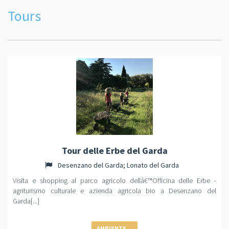
Tours
Tour delle Erbe del Garda
Desenzano del Garda; Lonato del Garda
Visita e shopping al parco agricolo dellâ€™Officina delle Erbe -
agriturismo culturale e azienda agricola bio a Desenzano del
Garda[...]
AMBIENTE...