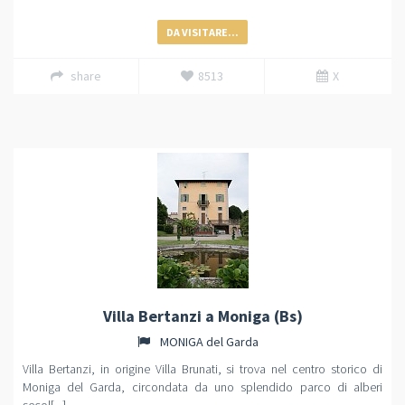
DA VISITARE...
share
8513
X
Villa Bertanzi a Moniga (Bs)
MONIGA del Garda
Villa Bertanzi, in origine Villa Brunati, si trova nel centro storico di
Moniga del Garda, circondata da uno splendido parco di alberi